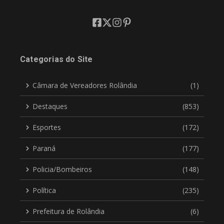
Categorias do Site
Câmara de Vereadores Rolândia
(1)
Destaques
(853)
Esportes
(172)
Paraná
(177)
Policia/Bombeiros
(148)
Política
(235)
Prefeitura de Rolândia
(6)