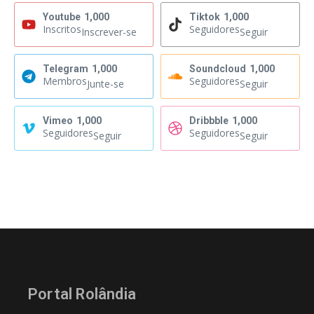
Youtube
1,000
Tiktok
1,000
Inscritos
Seguidores
Inscrever-se
Seguir
Telegram
1,000
Soundcloud
1,000
Membros
Seguidores
Junte-se
Seguir
Vimeo
1,000
Dribbble
1,000
Seguidores
Seguidores
Seguir
Seguir
Portal Rolândia