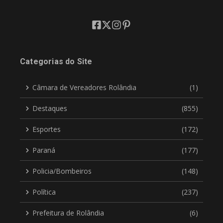
Categorias do Site
Câmara de Vereadores Rolândia
(1)
Destaques
(855)
Esportes
(172)
Paraná
(177)
Policia/Bombeiros
(148)
Política
(237)
Prefeitura de Rolândia
(6)