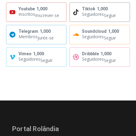
Youtube
1,000
Tiktok
1,000
Inscritos
Seguidores
Inscrever-se
Seguir
Telegram
1,000
Soundcloud
1,000
Membros
Seguidores
Junte-se
Seguir
Vimeo
1,000
Dribbble
1,000
Seguidores
Seguidores
Seguir
Seguir
Portal Rolândia