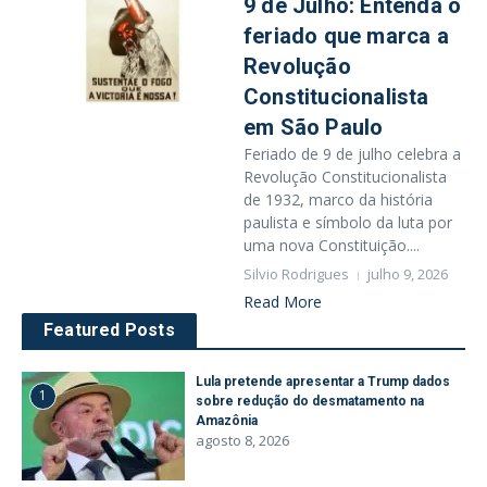
9 de Julho: Entenda o
feriado que marca a
Revolução
Constitucionalista
em São Paulo
Feriado de 9 de julho celebra a
Revolução Constitucionalista
de 1932, marco da história
paulista e símbolo da luta por
uma nova Constituição....
Silvio Rodrigues
julho 9, 2026
Read More
Featured Posts
Lula pretende apresentar a Trump dados
1
sobre redução do desmatamento na
Amazônia
agosto 8, 2026