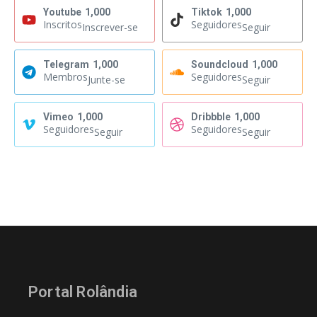
Youtube
1,000
Tiktok
1,000
Inscritos
Seguidores
Inscrever-se
Seguir
Telegram
1,000
Soundcloud
1,000
Membros
Seguidores
Junte-se
Seguir
Vimeo
1,000
Dribbble
1,000
Seguidores
Seguidores
Seguir
Seguir
Portal Rolândia