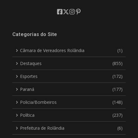
Categorias do Site
Câmara de Vereadores Rolândia
(1)
Destaques
(855)
Esportes
(172)
Paraná
(177)
Policia/Bombeiros
(148)
Política
(237)
Prefeitura de Rolândia
(6)