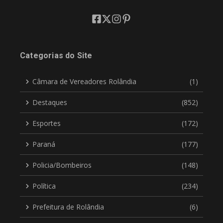
Categorias do Site
Câmara de Vereadores Rolândia
(1)
Destaques
(852)
Esportes
(172)
Paraná
(177)
Policia/Bombeiros
(148)
Política
(234)
Prefeitura de Rolândia
(6)