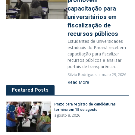
promovem
capacitação para
universitários em
fiscalização de
recursos públicos
Estudantes de universidades
estaduais do Paraná recebem
capacitação para fiscalizar
recursos públicos e analisar
portais de transparência....
Silvio Rodrigues
maio 29, 2026
Read More
Featured Posts
Prazo para registro de candidaturas
1
termina em 15 de agosto
agosto 8, 2026