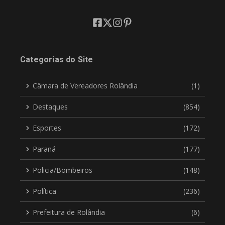
Categorias do Site
Câmara de Vereadores Rolândia
(1)
Destaques
(854)
Esportes
(172)
Paraná
(177)
Policia/Bombeiros
(148)
Política
(236)
Prefeitura de Rolândia
(6)