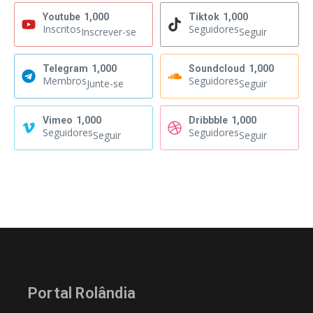
Youtube
1,000
Tiktok
1,000
Inscritos
Seguidores
Inscrever-se
Seguir
Telegram
1,000
Soundcloud
1,000
Membros
Seguidores
Junte-se
Seguir
Vimeo
1,000
Dribbble
1,000
Seguidores
Seguidores
Seguir
Seguir
Portal Rolândia