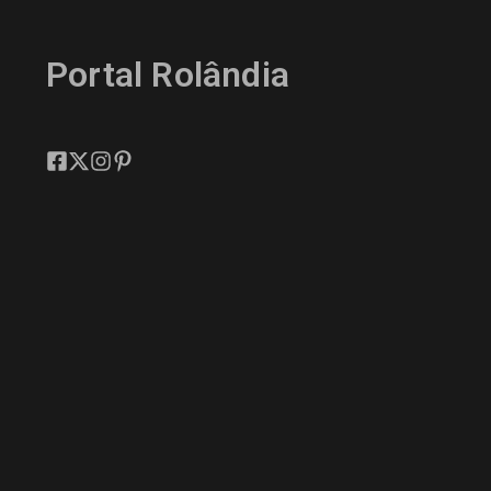
Portal Rolândia