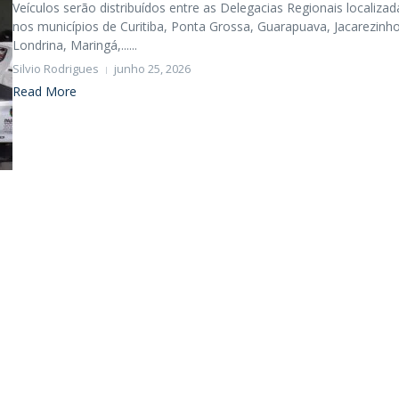
Veículos serão distribuídos entre as Delegacias Regionais localizad
nos municípios de Curitiba, Ponta Grossa, Guarapuava, Jacarezinho
Londrina, Maringá,......
Silvio Rodrigues
junho 25, 2026
Read More