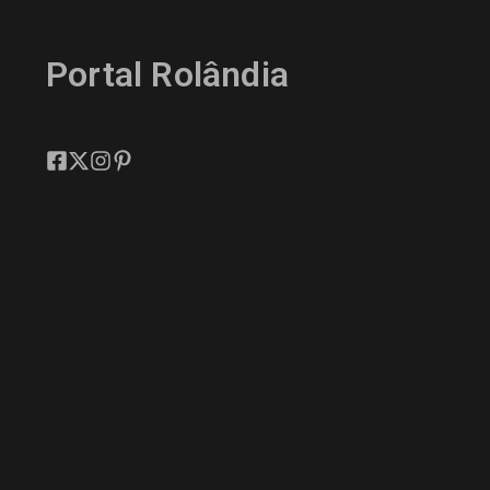
Portal Rolândia