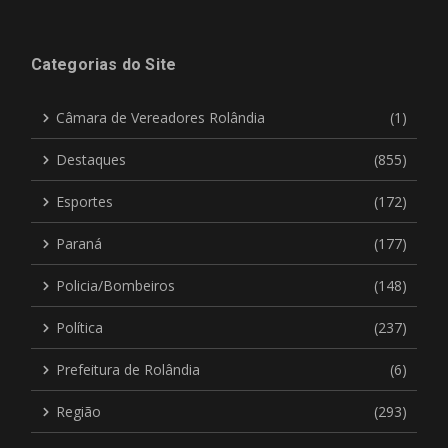
Categorias do Site
Câmara de Vereadores Rolândia
(1)
Destaques
(855)
Esportes
(172)
Paraná
(177)
Policia/Bombeiros
(148)
Política
(237)
Prefeitura de Rolândia
(6)
Região
(293)