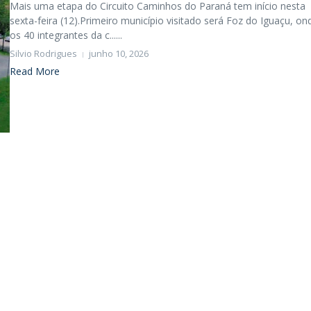
Mais uma etapa do Circuito Caminhos do Paraná tem início nesta
sexta-feira (12).Primeiro município visitado será Foz do Iguaçu, on
os 40 integrantes da c......
Silvio Rodrigues
junho 10, 2026
Read More