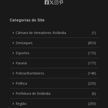
Categorias do Site
Câmara de Vereadores Rolândia
(1)
Destaques
(853)
Esportes
(172)
Paraná
(177)
Policia/Bombeiros
(148)
Política
(235)
Prefeitura de Rolândia
(6)
Região
(293)