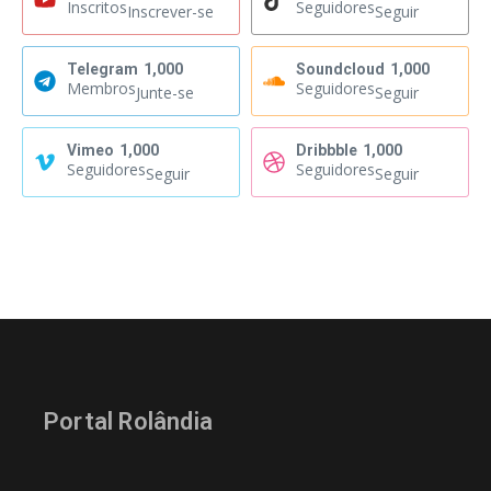
Inscritos
Seguidores
Inscrever-se
Seguir
Telegram
1,000
Soundcloud
1,000
Membros
Seguidores
Junte-se
Seguir
Vimeo
1,000
Dribbble
1,000
Seguidores
Seguidores
Seguir
Seguir
Portal Rolândia