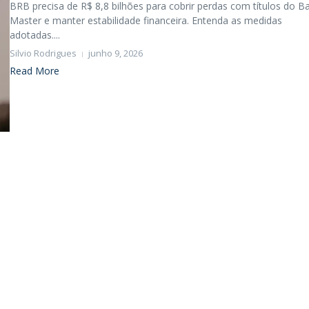
BRB precisa de R$ 8,8 bilhões para cobrir perdas com títulos do B
Master e manter estabilidade financeira. Entenda as medidas
adotadas....
Silvio Rodrigues
junho 9, 2026
Read More