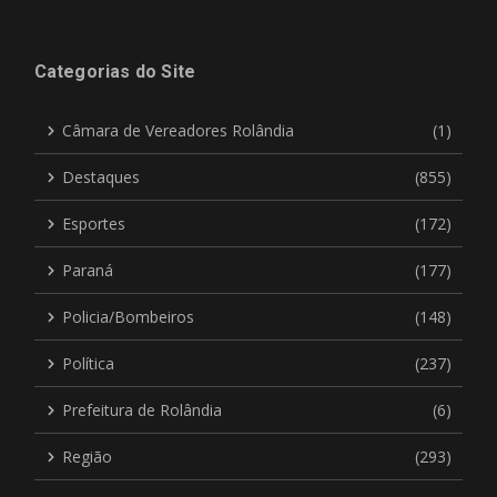
Categorias do Site
Câmara de Vereadores Rolândia
(1)
Destaques
(855)
Esportes
(172)
Paraná
(177)
Policia/Bombeiros
(148)
Política
(237)
Prefeitura de Rolândia
(6)
Região
(293)