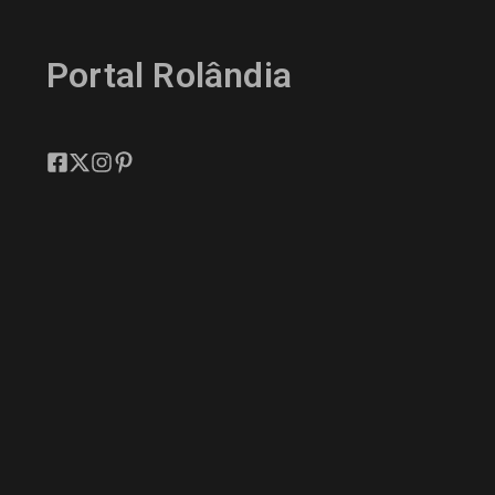
Portal Rolândia