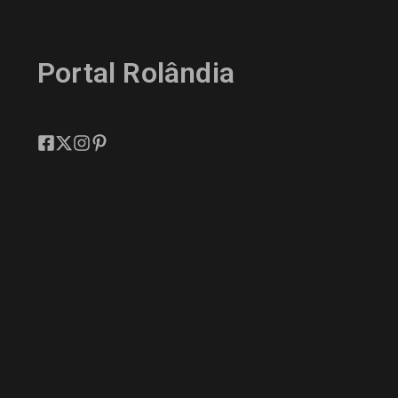
Portal Rolândia