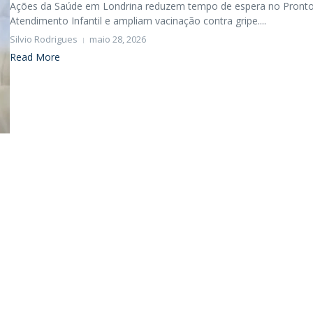
Ações da Saúde em Londrina reduzem tempo de espera no Pront
Atendimento Infantil e ampliam vacinação contra gripe....
Silvio Rodrigues
maio 28, 2026
Read More