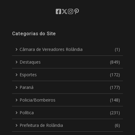
Categorias do Site
Câmara de Vereadores Rolândia
(1)
Destaques
(849)
Esportes
(172)
Paraná
(177)
Policia/Bombeiros
(148)
Política
(231)
Prefeitura de Rolândia
(6)