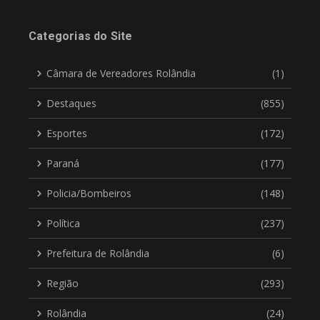
Categorias do Site
Câmara de Vereadores Rolândia
(1)
Destaques
(855)
Esportes
(172)
Paraná
(177)
Policia/Bombeiros
(148)
Política
(237)
Prefeitura de Rolândia
(6)
Região
(293)
Rolândia
(24)