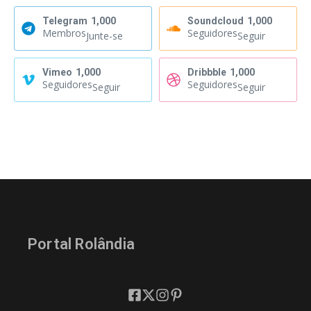
Telegram
1,000
Soundcloud
1,000
Membros
Seguidores
Junte-se
Seguir
Vimeo
1,000
Dribbble
1,000
Seguidores
Seguidores
Seguir
Seguir
Portal Rolândia