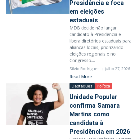
Presidência e foca
em eleições
estaduais
MDB decide não lançar
candidato à Presidência e
libera diretórios estaduais para
alianças locais, priorizando
eleições regionais e no
Congresso....
Silvio Rodrigues
julho 27, 2026
Read More
Destaques
Política
Unidade Popular
confirma Samara
Martins como
candidata à
Presidência em 2026