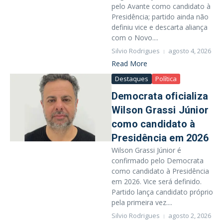
pelo Avante como candidato à
Presidência; partido ainda não
definiu vice e descarta aliança
com o Novo....
Silvio Rodrigues
agosto 4, 2026
Read More
Destaques
Política
Democrata oficializa
Wilson Grassi Júnior
como candidato à
Presidência em 2026
Wilson Grassi Júnior é
confirmado pelo Democrata
como candidato à Presidência
em 2026. Vice será definido.
Partido lança candidato próprio
pela primeira vez....
Silvio Rodrigues
agosto 2, 2026