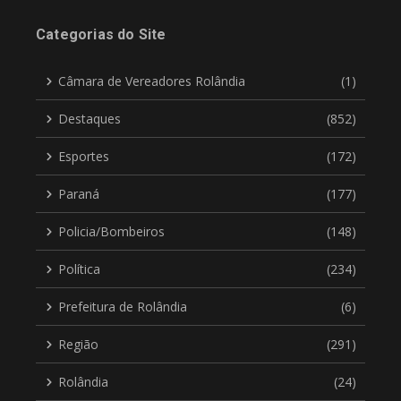
Categorias do Site
Câmara de Vereadores Rolândia
(1)
Destaques
(852)
Esportes
(172)
Paraná
(177)
Policia/Bombeiros
(148)
Política
(234)
Prefeitura de Rolândia
(6)
Região
(291)
Rolândia
(24)