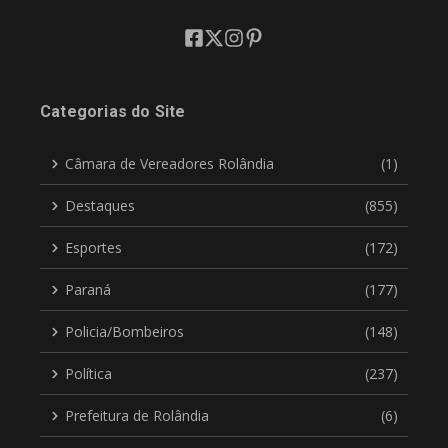
Categorias do Site
Câmara de Vereadores Rolândia
(1)
Destaques
(855)
Esportes
(172)
Paraná
(177)
Policia/Bombeiros
(148)
Política
(237)
Prefeitura de Rolândia
(6)