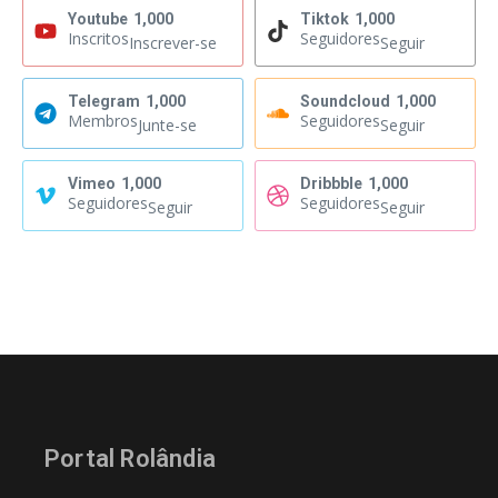
Youtube
1,000
Tiktok
1,000
Inscritos
Seguidores
Inscrever-se
Seguir
Telegram
1,000
Soundcloud
1,000
Membros
Seguidores
Junte-se
Seguir
Vimeo
1,000
Dribbble
1,000
Seguidores
Seguidores
Seguir
Seguir
Portal Rolândia