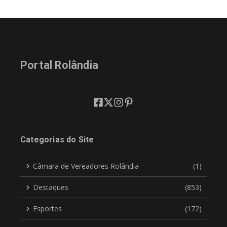
Portal Rolândia
Categorias do Site
Câmara de Vereadores Rolândia
(1)
Destaques
(853)
Esportes
(172)