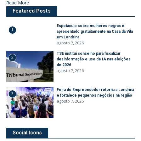
Read More
Featured Posts
Espetáculo sobre mulheres negras é
1
apresentado gratuitamente na Casa da Vila
em Londrina
agosto 7, 2026
TSE institui conselho para fiscalizar
2
desinformação e uso de IA nas eleições
de 2026
agosto 7, 2026
Feira do Empreendedor retorna a Londrina
3
e fortalece pequenos negócios na região
agosto 7, 2026
Social Icons