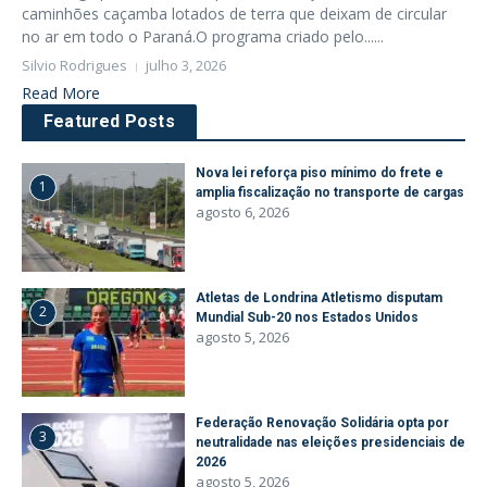
caminhões caçamba lotados de terra que deixam de circular
no ar em todo o Paraná.O programa criado pelo......
Silvio Rodrigues
julho 3, 2026
Read More
Featured Posts
Nova lei reforça piso mínimo do frete e
1
amplia fiscalização no transporte de cargas
agosto 6, 2026
Atletas de Londrina Atletismo disputam
2
Mundial Sub-20 nos Estados Unidos
agosto 5, 2026
Federação Renovação Solidária opta por
3
neutralidade nas eleições presidenciais de
2026
agosto 5, 2026