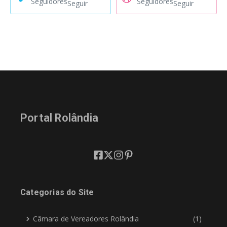
Seguidores
Seguidores
Seguir
Seguir
Portal Rolândia
Categorias do Site
Câmara de Vereadores Rolândia
(1)