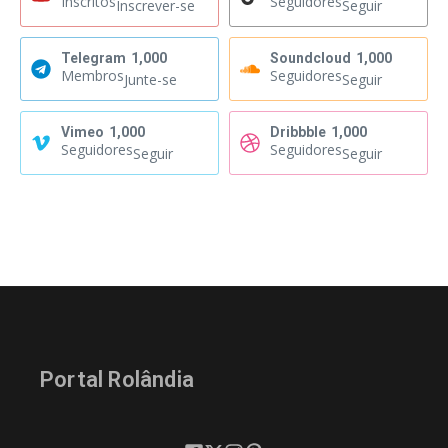
Inscritos
Seguidores
Inscrever-se
Seguir
Telegram
1,000
Soundcloud
1,000
Membros
Seguidores
Junte-se
Seguir
Vimeo
1,000
Dribbble
1,000
Seguidores
Seguidores
Seguir
Seguir
Portal Rolândia