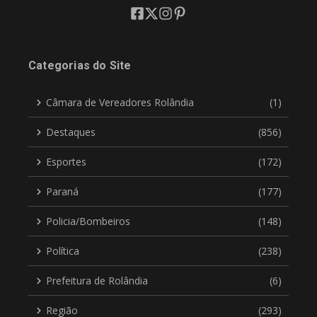
Categorias do Site
Câmara de Vereadores Rolândia
(1)
Destaques
(856)
Esportes
(172)
Paraná
(177)
Policia/Bombeiros
(148)
Política
(238)
Prefeitura de Rolândia
(6)
Região
(293)