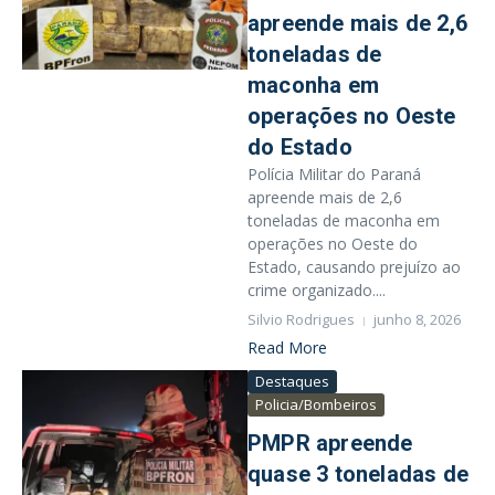
apreende mais de 2,6
toneladas de
maconha em
operações no Oeste
do Estado
Polícia Militar do Paraná
apreende mais de 2,6
toneladas de maconha em
operações no Oeste do
Estado, causando prejuízo ao
crime organizado....
Silvio Rodrigues
junho 8, 2026
Read More
Destaques
Policia/Bombeiros
PMPR apreende
quase 3 toneladas de