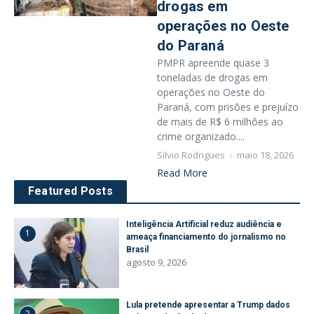
drogas em
operações no Oeste
do Paraná
PMPR apreende quase 3
toneladas de drogas em
operações no Oeste do
Paraná, com prisões e prejuízo
de mais de R$ 6 milhões ao
crime organizado....
Silvio Rodrigues
maio 18, 2026
Read More
Featured Posts
Inteligência Artificial reduz audiência e
1
ameaça financiamento do jornalismo no
Brasil
agosto 9, 2026
Lula pretende apresentar a Trump dados
2