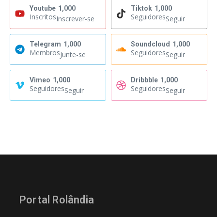
Youtube
1,000
Tiktok
1,000
Inscritos
Seguidores
Inscrever-se
Seguir
Telegram
1,000
Soundcloud
1,000
Membros
Seguidores
Junte-se
Seguir
Vimeo
1,000
Dribbble
1,000
Seguidores
Seguidores
Seguir
Seguir
Portal Rolândia