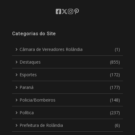
Categorias do Site
Câmara de Vereadores Rolândia
(1)
Destaques
(855)
Esportes
(172)
Paraná
(177)
Policia/Bombeiros
(148)
Política
(237)
Prefeitura de Rolândia
(6)