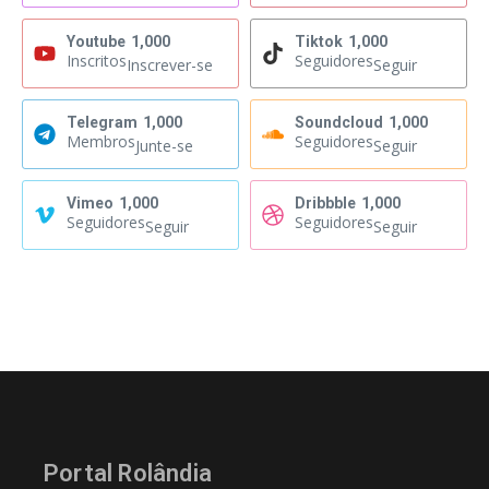
Youtube
1,000
Tiktok
1,000
Inscritos
Seguidores
Inscrever-se
Seguir
Telegram
1,000
Soundcloud
1,000
Membros
Seguidores
Junte-se
Seguir
Vimeo
1,000
Dribbble
1,000
Seguidores
Seguidores
Seguir
Seguir
Portal Rolândia