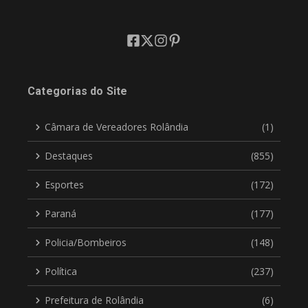
Categorias do Site
Câmara de Vereadores Rolândia
(1)
Destaques
(855)
Esportes
(172)
Paraná
(177)
Policia/Bombeiros
(148)
Política
(237)
Prefeitura de Rolândia
(6)