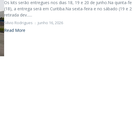
Os kits serão entregues nos dias 18, 19 e 20 de junho.Na quinta-fe
(18), a entrega será em Curitiba.Na sexta-feira e no sábado (19 e 2
retirada dev......
Silvio Rodrigues
junho 16, 2026
Read More