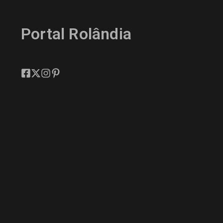
Portal Rolândia