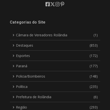
Categorias do Site
Câmara de Vereadores Rolândia
(1)
Destaques
(853)
Esportes
(172)
Paraná
(177)
Policia/Bombeiros
(148)
Política
(235)
Prefeitura de Rolândia
(6)
Região
(293)