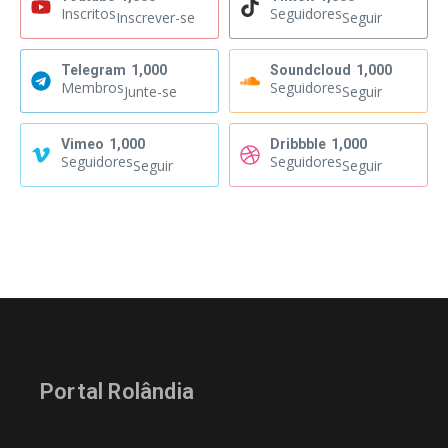
Inscritos
Seguidores
Inscrever-se
Seguir
Telegram
1,000
Soundcloud
1,000
Membros
Seguidores
Junte-se
Seguir
Vimeo
1,000
Dribbble
1,000
Seguidores
Seguidores
Seguir
Seguir
Portal Rolândia