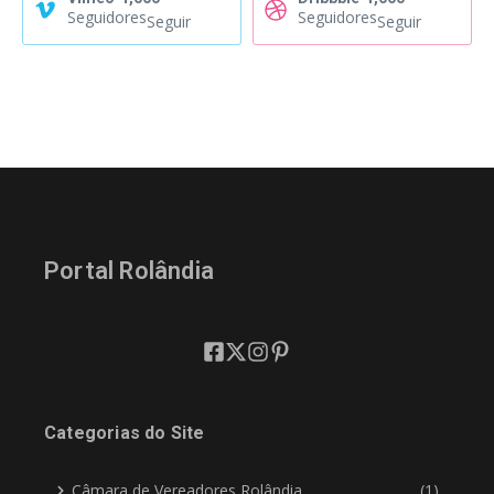
Seguidores
Seguidores
Seguir
Seguir
Portal Rolândia
Categorias do Site
Câmara de Vereadores Rolândia
(1)