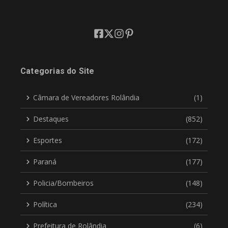
Categorias do Site
Câmara de Vereadores Rolândia
(1)
Destaques
(852)
Esportes
(172)
Paraná
(177)
Policia/Bombeiros
(148)
Política
(234)
Prefeitura de Rolândia
(6)