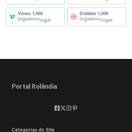
Vimeo
1,000
Dribbble
1,000
Seguidores
Seguidores
Seguir
Seguir
Portal Rolândia
Categorias do Site