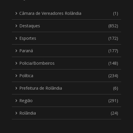
Câmara de Vereadores Rolândia
(1)
Destaques
(852)
Esportes
(172)
Paraná
(177)
Policia/Bombeiros
(148)
Política
(234)
Prefeitura de Rolândia
(6)
Região
(291)
Rolândia
(24)