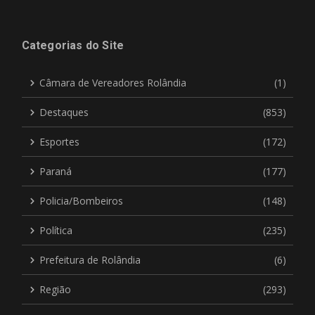
Categorias do Site
Câmara de Vereadores Rolândia
(1)
Destaques
(853)
Esportes
(172)
Paraná
(177)
Policia/Bombeiros
(148)
Política
(235)
Prefeitura de Rolândia
(6)
Região
(293)