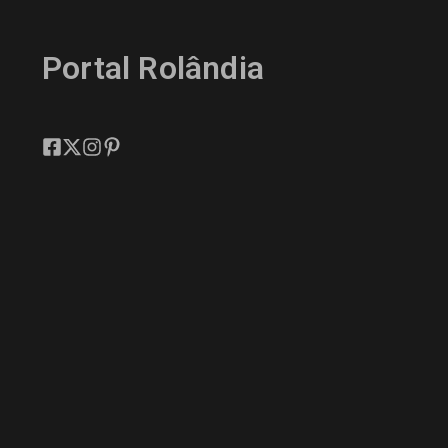
Portal Rolândia