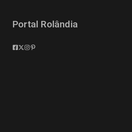
Portal Rolândia