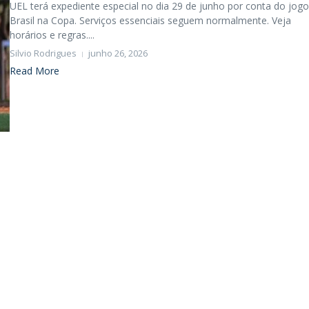
UEL terá expediente especial no dia 29 de junho por conta do jog
Brasil na Copa. Serviços essenciais seguem normalmente. Veja
horários e regras....
Silvio Rodrigues
junho 26, 2026
Read More