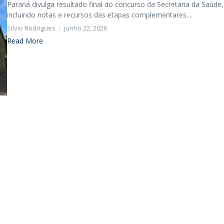
Paraná divulga resultado final do concurso da Secretaria da Saúde,
incluindo notas e recursos das etapas complementares....
Silvio Rodrigues
junho 22, 2026
Read More