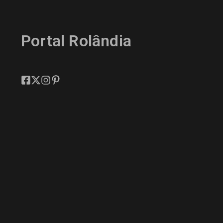
Portal Rolândia