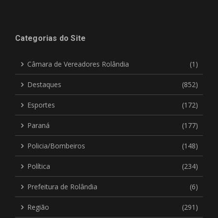
Categorias do Site
Câmara de Vereadores Rolândia
(1)
Destaques
(852)
Esportes
(172)
Paraná
(177)
Policia/Bombeiros
(148)
Política
(234)
Prefeitura de Rolândia
(6)
Região
(291)