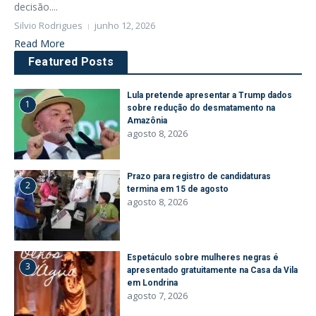
decisão....
Silvio Rodrigues
junho 12, 2026
Read More
Featured Posts
Lula pretende apresentar a Trump dados
1
sobre redução do desmatamento na
Amazônia
agosto 8, 2026
Prazo para registro de candidaturas
2
termina em 15 de agosto
agosto 8, 2026
Espetáculo sobre mulheres negras é
3
apresentado gratuitamente na Casa da Vila
em Londrina
agosto 7, 2026