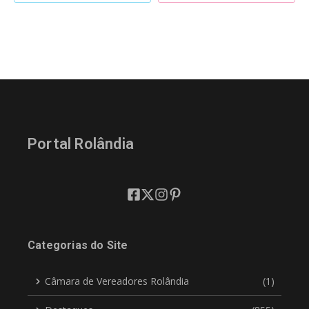
Portal Rolândia
Categorias do Site
Câmara de Vereadores Rolândia
(1)