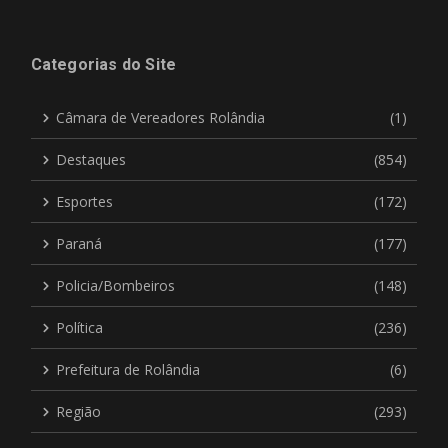
Categorias do Site
Câmara de Vereadores Rolândia
(1)
Destaques
(854)
Esportes
(172)
Paraná
(177)
Policia/Bombeiros
(148)
Política
(236)
Prefeitura de Rolândia
(6)
Região
(293)