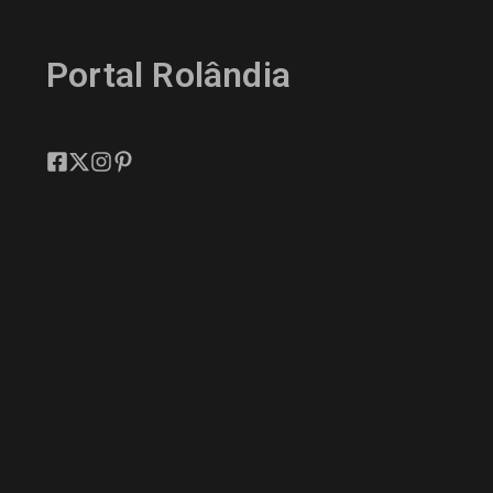
Portal Rolândia