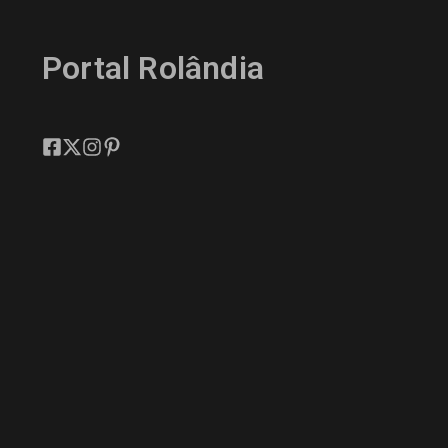
Portal Rolândia