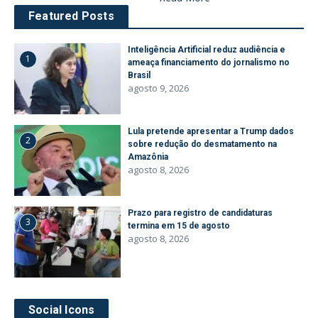
Featured Posts
Inteligência Artificial reduz audiência e
1
ameaça financiamento do jornalismo no
Brasil
agosto 9, 2026
Lula pretende apresentar a Trump dados
2
sobre redução do desmatamento na
Amazônia
agosto 8, 2026
Prazo para registro de candidaturas
3
termina em 15 de agosto
agosto 8, 2026
Social Icons