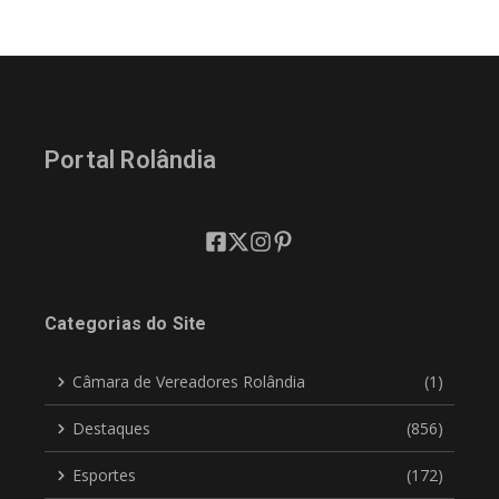
Portal Rolândia
Categorias do Site
Câmara de Vereadores Rolândia
(1)
Destaques
(856)
Esportes
(172)