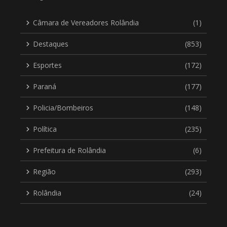
Câmara de Vereadores Rolândia
(1)
Destaques
(853)
Esportes
(172)
Paraná
(177)
Policia/Bombeiros
(148)
Política
(235)
Prefeitura de Rolândia
(6)
Região
(293)
Rolândia
(24)