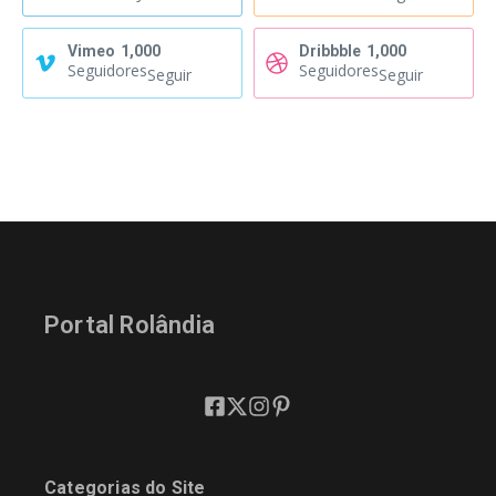
Vimeo
1,000
Dribbble
1,000
Seguidores
Seguidores
Seguir
Seguir
Portal Rolândia
Categorias do Site