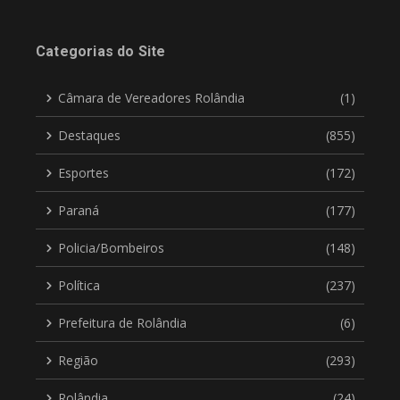
Categorias do Site
Câmara de Vereadores Rolândia
(1)
Destaques
(855)
Esportes
(172)
Paraná
(177)
Policia/Bombeiros
(148)
Política
(237)
Prefeitura de Rolândia
(6)
Região
(293)
Rolândia
(24)