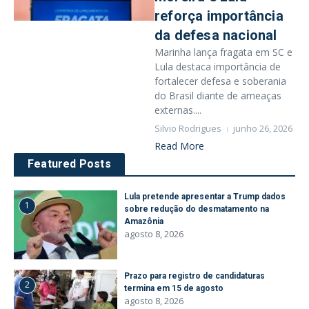
reforça importância
da defesa nacional
Marinha lança fragata em SC e
Lula destaca importância de
fortalecer defesa e soberania
do Brasil diante de ameaças
externas....
Silvio Rodrigues
junho 26, 2026
Read More
Featured Posts
Lula pretende apresentar a Trump dados
1
sobre redução do desmatamento na
Amazônia
agosto 8, 2026
Prazo para registro de candidaturas
2
termina em 15 de agosto
agosto 8, 2026