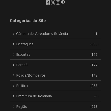
Categorias do Site
Câmara de Vereadores Rolândia
(1)
Destaques
(853)
Esportes
(172)
Paraná
(177)
Policia/Bombeiros
(148)
Política
(235)
Prefeitura de Rolândia
(6)
Região
(293)