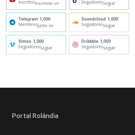
Inscritos
Seguidores
Inscrever-se
Seguir
Telegram
1,000
Soundcloud
1,000
Membros
Seguidores
Junte-se
Seguir
Vimeo
1,000
Dribbble
1,000
Seguidores
Seguidores
Seguir
Seguir
Portal Rolândia