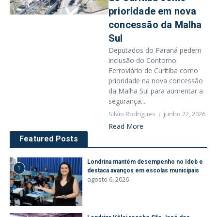
prioridade em nova
concessão da Malha
Sul
Deputados do Paraná pedem
inclusão do Contorno
Ferroviário de Curitiba como
prioridade na nova concessão
da Malha Sul para aumentar a
segurança....
Silvio Rodrigues
junho 22, 2026
Read More
Featured Posts
Londrina mantém desempenho no Ideb e
1
destaca avanços em escolas municipais
agosto 6, 2026