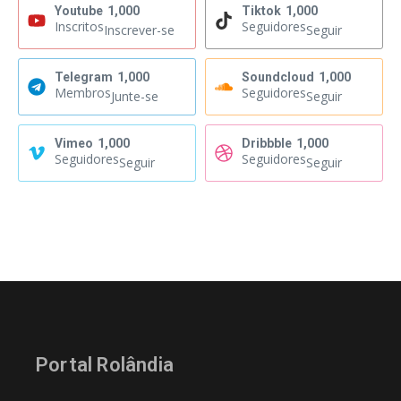
Youtube
1,000
Tiktok
1,000
Inscritos
Seguidores
Inscrever-se
Seguir
Telegram
1,000
Soundcloud
1,000
Membros
Seguidores
Junte-se
Seguir
Vimeo
1,000
Dribbble
1,000
Seguidores
Seguidores
Seguir
Seguir
Portal Rolândia