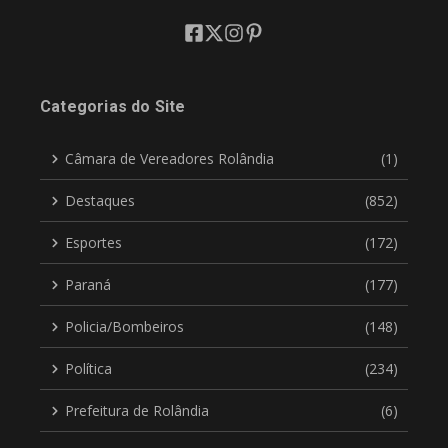
Categorias do Site
Câmara de Vereadores Rolândia
(1)
Destaques
(852)
Esportes
(172)
Paraná
(177)
Policia/Bombeiros
(148)
Política
(234)
Prefeitura de Rolândia
(6)