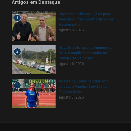
Artigos em Destaque
Deputado cobra soluções para
1
energia e internet em bairros de
Bandeirantes
agosto 6, 2026
Nova lei reforça piso mínimo do
2
frete e amplia fiscalização no
transporte de cargas
agosto 6, 2026
Atletas de Londrina Atletismo
3
disputam Mundial Sub-20 nos
Estados Unidos
agosto 5, 2026