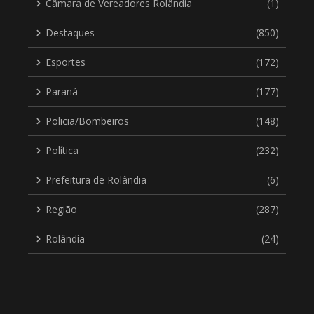
Câmara de Vereadores Rolândia
(1)
Destaques
(850)
Esportes
(172)
Paraná
(177)
Policia/Bombeiros
(148)
Política
(232)
Prefeitura de Rolândia
(6)
Região
(287)
Rolândia
(24)