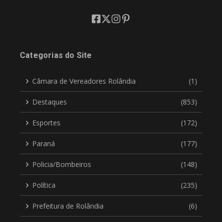
Categorias do Site
Câmara de Vereadores Rolândia
(1)
Destaques
(853)
Esportes
(172)
Paraná
(177)
Policia/Bombeiros
(148)
Política
(235)
Prefeitura de Rolândia
(6)