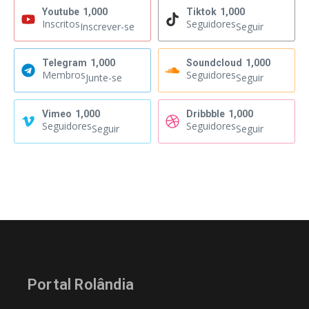
Youtube
1,000
Tiktok
1,000
Inscritos
Seguidores
Inscrever-se
Seguir
Telegram
1,000
Soundcloud
1,000
Membros
Seguidores
Junte-se
Seguir
Vimeo
1,000
Dribbble
1,000
Seguidores
Seguidores
Seguir
Seguir
Portal Rolândia