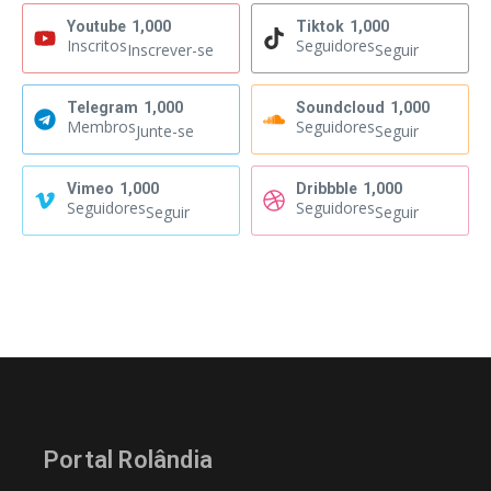
Youtube
1,000
Tiktok
1,000
Inscritos
Seguidores
Inscrever-se
Seguir
Telegram
1,000
Soundcloud
1,000
Membros
Seguidores
Junte-se
Seguir
Vimeo
1,000
Dribbble
1,000
Seguidores
Seguidores
Seguir
Seguir
Portal Rolândia