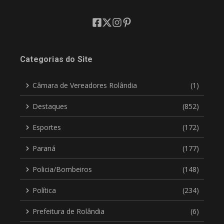
Categorias do Site
Câmara de Vereadores Rolândia
(1)
Destaques
(852)
Esportes
(172)
Paraná
(177)
Policia/Bombeiros
(148)
Política
(234)
Prefeitura de Rolândia
(6)