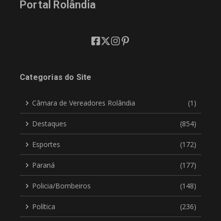
Portal Rolândia
Categorias do Site
Câmara de Vereadores Rolândia
(1)
Destaques
(854)
Esportes
(172)
Paraná
(177)
Policia/Bombeiros
(148)
Política
(236)