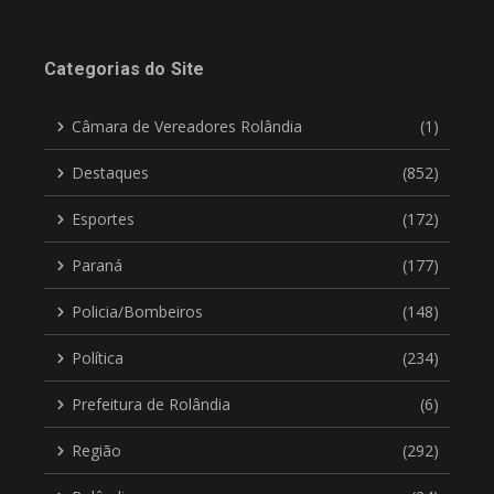
Categorias do Site
Câmara de Vereadores Rolândia
(1)
Destaques
(852)
Esportes
(172)
Paraná
(177)
Policia/Bombeiros
(148)
Política
(234)
Prefeitura de Rolândia
(6)
Região
(292)