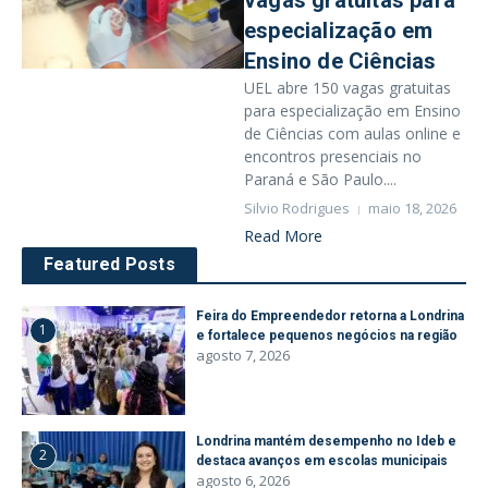
vagas gratuitas para
especialização em
Ensino de Ciências
UEL abre 150 vagas gratuitas
para especialização em Ensino
de Ciências com aulas online e
encontros presenciais no
Paraná e São Paulo....
Silvio Rodrigues
maio 18, 2026
Read More
Featured Posts
Feira do Empreendedor retorna a Londrina
1
e fortalece pequenos negócios na região
agosto 7, 2026
Londrina mantém desempenho no Ideb e
2
destaca avanços em escolas municipais
agosto 6, 2026