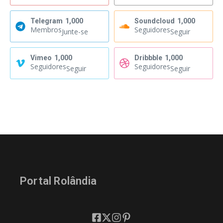
Telegram
1,000
Soundcloud
1,000
Membros
Seguidores
Junte-se
Seguir
Vimeo
1,000
Dribbble
1,000
Seguidores
Seguidores
Seguir
Seguir
Portal Rolândia