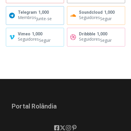
Telegram
1,000
Soundcloud
1,000
Membros
Seguidores
Junte-se
Seguir
Vimeo
1,000
Dribbble
1,000
Seguidores
Seguidores
Seguir
Seguir
Portal Rolândia