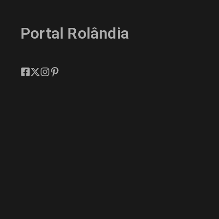
Portal Rolândia