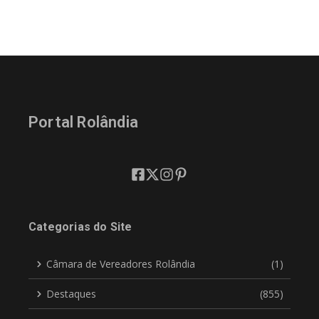
Portal Rolândia
Categorias do Site
Câmara de Vereadores Rolândia
(1)
Destaques
(855)