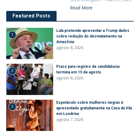
Read More
Featured Posts
Lula pretende apresentar a Trump dados
1
sobre redução do desmatamento na
Amazônia
agosto 8, 2026
Prazo para registro de candidaturas
2
termina em 15 de agosto
agosto 8, 2026
Espetáculo sobre mulheres negras é
3
apresentado gratuitamente na Casa da Vila
em Londrina
agosto 7, 2026