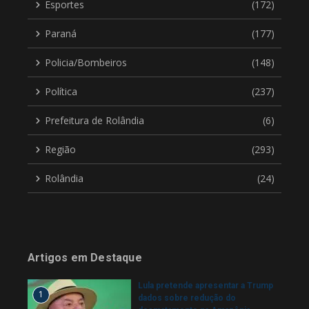
Esportes
(172)
Paraná
(177)
Policia/Bombeiros
(148)
Política
(237)
Prefeitura de Rolândia
(6)
Região
(293)
Rolândia
(24)
Artigos em Destaque
Lula pretende apresentar a Trump
1
dados sobre redução do