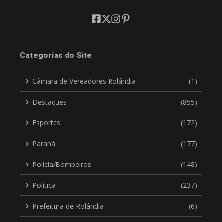
Categorias do Site
Câmara de Vereadores Rolândia
(1)
Destaques
(855)
Esportes
(172)
Paraná
(177)
Policia/Bombeiros
(148)
Política
(237)
Prefeitura de Rolândia
(6)