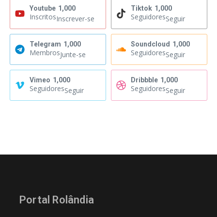
Youtube
1,000
Tiktok
1,000
Inscritos
Seguidores
Inscrever-se
Seguir
Telegram
1,000
Soundcloud
1,000
Membros
Seguidores
Junte-se
Seguir
Vimeo
1,000
Dribbble
1,000
Seguidores
Seguidores
Seguir
Seguir
Portal Rolândia