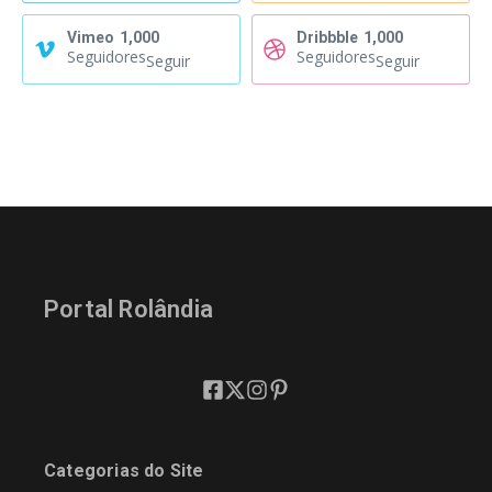
Vimeo
1,000
Dribbble
1,000
Seguidores
Seguidores
Seguir
Seguir
Portal Rolândia
Categorias do Site