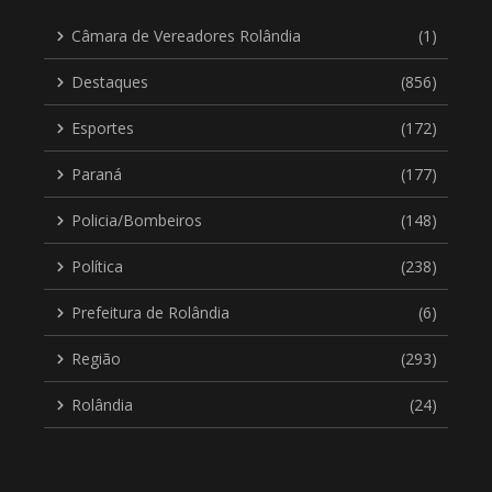
Câmara de Vereadores Rolândia
(1)
Destaques
(856)
Esportes
(172)
Paraná
(177)
Policia/Bombeiros
(148)
Política
(238)
Prefeitura de Rolândia
(6)
Região
(293)
Rolândia
(24)