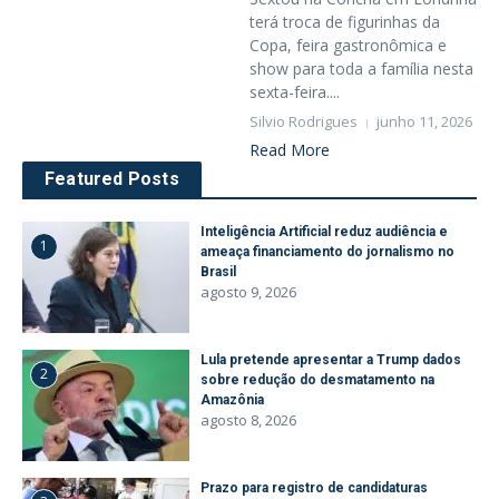
terá troca de figurinhas da
Copa, feira gastronômica e
show para toda a família nesta
sexta-feira....
Silvio Rodrigues
junho 11, 2026
Read More
Featured Posts
Inteligência Artificial reduz audiência e
1
ameaça financiamento do jornalismo no
Brasil
agosto 9, 2026
Lula pretende apresentar a Trump dados
2
sobre redução do desmatamento na
Amazônia
agosto 8, 2026
Prazo para registro de candidaturas