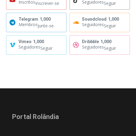
Inscritos
Seguidores
Inscrever-se
Seguir
Telegram
1,000
Soundcloud
1,000
Membros
Seguidores
Junte-se
Seguir
Vimeo
1,000
Dribbble
1,000
Seguidores
Seguidores
Seguir
Seguir
Portal Rolândia