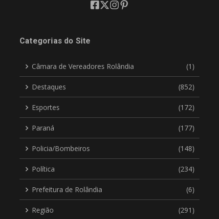
Categorias do Site
Câmara de Vereadores Rolândia
(1)
Destaques
(852)
Esportes
(172)
Paraná
(177)
Policia/Bombeiros
(148)
Política
(234)
Prefeitura de Rolândia
(6)
Região
(291)