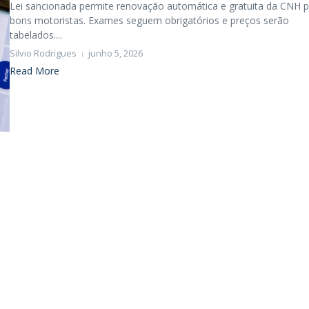
Lei sancionada permite renovação automática e gratuita da CNH 
bons motoristas. Exames seguem obrigatórios e preços serão
tabelados....
Silvio Rodrigues
junho 5, 2026
Read More