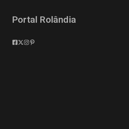
Portal Rolândia