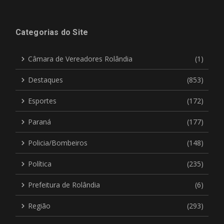
Categorias do Site
Câmara de Vereadores Rolândia
(1)
Destaques
(853)
Esportes
(172)
Paraná
(177)
Policia/Bombeiros
(148)
Política
(235)
Prefeitura de Rolândia
(6)
Região
(293)