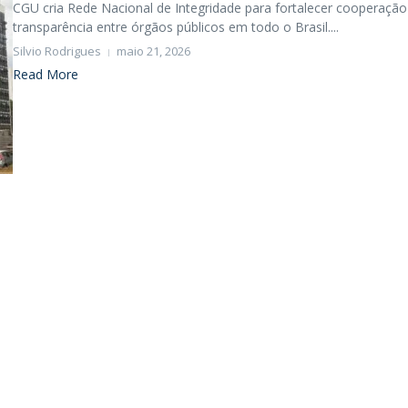
CGU cria Rede Nacional de Integridade para fortalecer cooperação
transparência entre órgãos públicos em todo o Brasil....
Silvio Rodrigues
maio 21, 2026
Read More