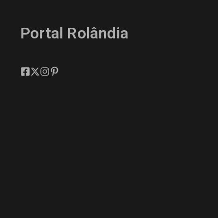
Portal Rolândia