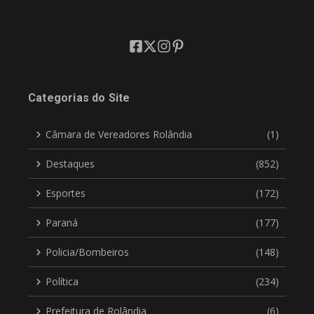
Categorias do Site
Câmara de Vereadores Rolândia
(1)
Destaques
(852)
Esportes
(172)
Paraná
(177)
Policia/Bombeiros
(148)
Política
(234)
Prefeitura de Rolândia
(6)